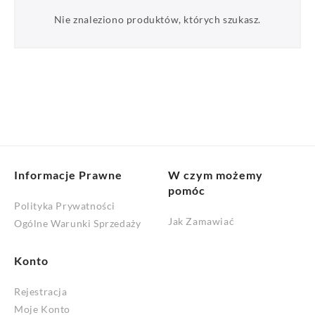
Nie znaleziono produktów, których szukasz.
Informacje Prawne
W czym możemy
pomóc
Polityka Prywatności
Jak Zamawiać
Ogólne Warunki Sprzedaży
Konto
Rejestracja
Moje Konto