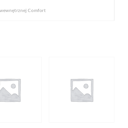
i wewnętrznej Comfort