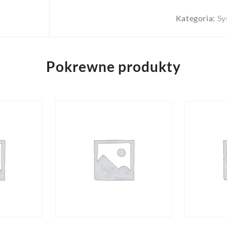
Kategoria:
Sy
Pokrewne produkty