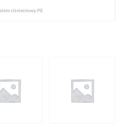
stem ciśnieniowy PE