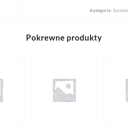
Kategoria:
System
Pokrewne produkty