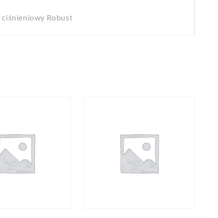
 ciśnieniowy Robust