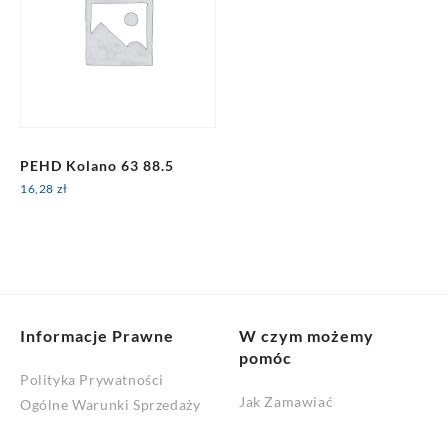
PEHD Kolano 63 88.5
16,28
zł
Informacje Prawne
W czym możemy
pomóc
Polityka Prywatności
Jak Zamawiać
Ogólne Warunki Sprzedaży