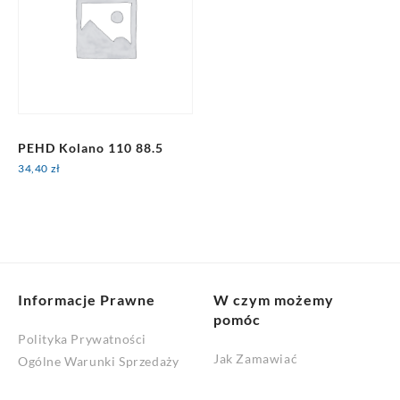
PEHD Kolano 110 88.5
34,40
zł
Informacje Prawne
W czym możemy
pomóc
Polityka Prywatności
Jak Zamawiać
Ogólne Warunki Sprzedaży