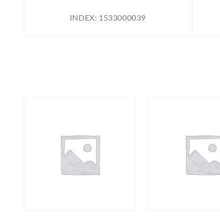
INDEX:
1533000039