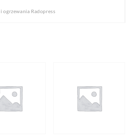
i ogrzewania Radopress