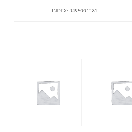
INDEX:
3495001281