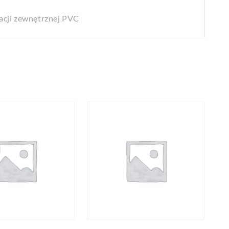
acji zewnętrznej PVC