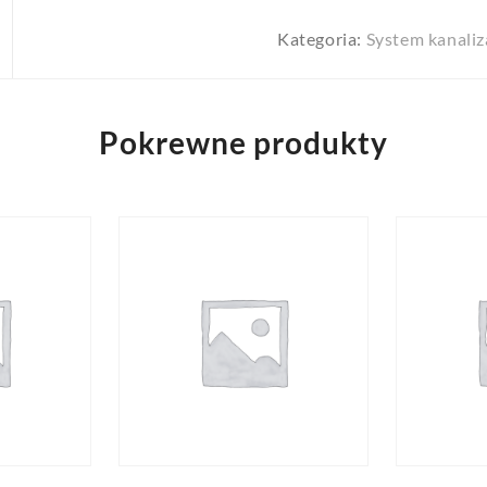
Kategoria:
System kanaliz
Pokrewne produkty