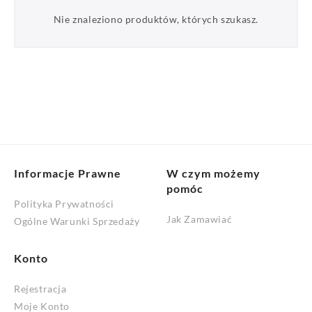
Nie znaleziono produktów, których szukasz.
Informacje Prawne
W czym możemy
pomóc
Polityka Prywatności
Jak Zamawiać
Ogólne Warunki Sprzedaży
Konto
Rejestracja
Moje Konto