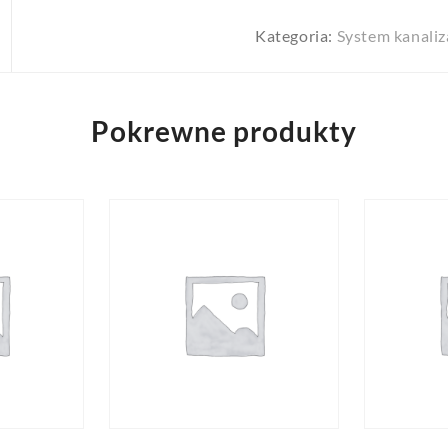
Kategoria:
System kanaliz
Pokrewne produkty